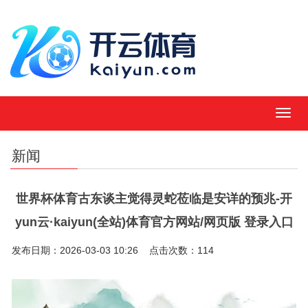
MEN
新闻
世界杯体育古东谈主觉得灵蛇莅临是安详的预兆-开
yun云·kaiyun(全站)体育官方网站/网页版 登录入口
发布日期：2026-03-03 10:26 点击次数：114