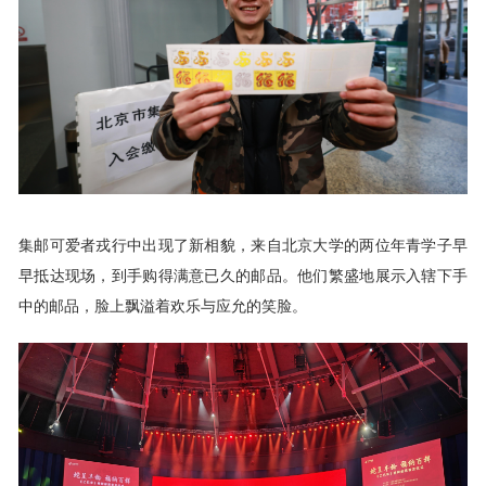
集邮可爱者戎行中出现了新相貌，来自北京大学的两位年青学子早
早抵达现场，到手购得满意已久的邮品。他们繁盛地展示入辖下手
中的邮品，脸上飘溢着欢乐与应允的笑脸。