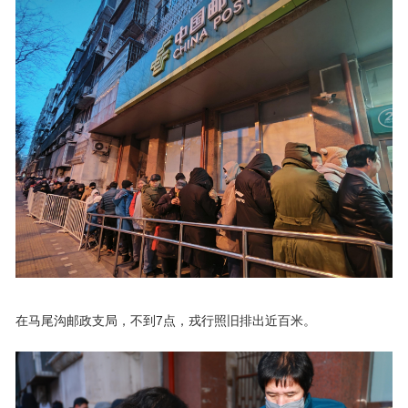
在马尾沟邮政支局，不到7点，戎行照旧排出近百米。