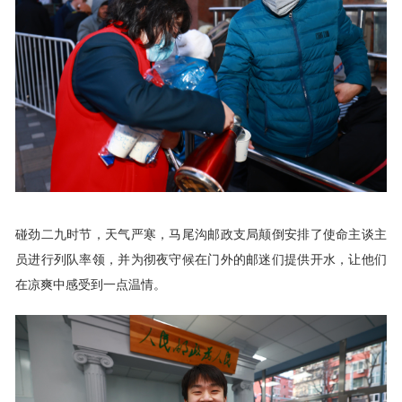
碰劲二九时节，天气严寒，马尾沟邮政支局颠倒安排了使命主谈主
员进行列队率领，并为彻夜守候在门外的邮迷们提供开水，让他们
在凉爽中感受到一点温情。