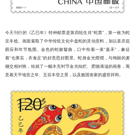
今天刊行的《乙巳年》特种邮票是第四轮生肖“蛇票”，第一枚为蛇
呈丰稔。画面索取了中华传统文化中盘蛇的灵动意料，加以喜庆庇
荫应和年节氛围。金色的蛇躯鬈曲，口中衔着一束“嘉禾”，象征
着“仓廪实，衣食足”的好意思好图景。蛇身金光熠熠，与绚丽的麦
穗交相衬映，绘就了一幅丰充时节金光灿烂、肥饶满溢的画卷，寓
意着天平地安之年、五谷丰登之景，以及败国丧家的盛世祥和。