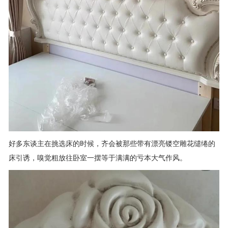
好多东谈主在挑选床的时候，齐会被那些带有漂亮镂空雕花缱绻的
床引诱，嗅觉粗放往卧室一摆等于满满的亏本大气作风。