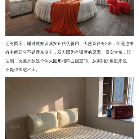
还有圆床，睡过就知谈其实它很伪善用。天然直径有2米，但是也惟
有中间部分不错睡东谈主，双方因为有弧度的原因，属实太短，没
法躺，况兼悉数这个词大圆形相称占据空间。从家用的角度来说，
不提倡买这种床。