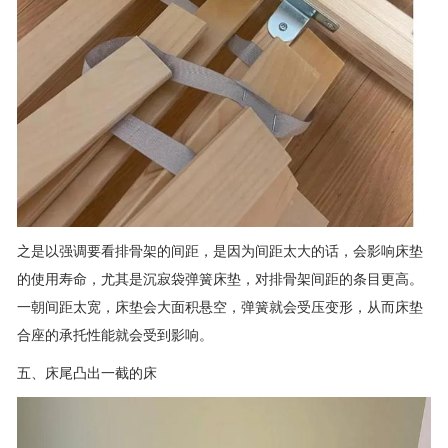
之是以强调要看排骨架的间距，是因为间距太大的话，会影响床垫
的使用寿命，尤其是沉寂袋弹簧床垫，对排骨架间距的条目更高。
一朝间距太宽，床垫会大面积悬空，弹簧就会受压变形，从而床垫
合座的承托性能就会受到影响。
五、床尾凸出一截的床