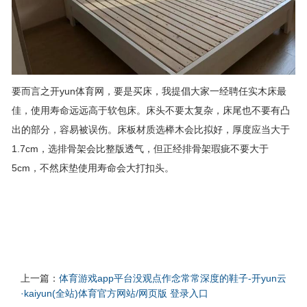
要而言之开yun体育网，要是买床，我提倡大家一经聘任实木床最
佳，使用寿命远远高于软包床。床头不要太复杂，床尾也不要有凸
出的部分，容易被误伤。床板材质选榉木会比拟好，厚度应当大于
1.7cm，选排骨架会比整版透气，但正经排骨架瑕疵不要大于
5cm，不然床垫使用寿命会大打扣头。
上一篇：
体育游戏app平台没观点作念常常深度的鞋子-开yun云
·kaiyun(全站)体育官方网站/网页版 登录入口