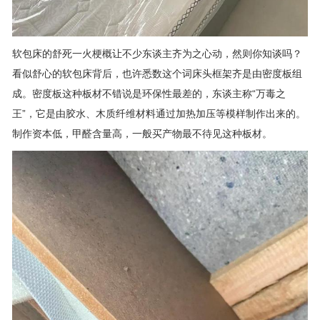
软包床的舒死一火梗概让不少东谈主齐为之心动，然则你知谈吗？
看似舒心的软包床背后，也许悉数这个词床头框架齐是由密度板组
成。密度板这种板材不错说是环保性最差的，东谈主称“万毒之
王”，它是由胶水、木质纤维材料通过加热加压等模样制作出来的。
制作资本低，甲醛含量高，一般买产物最不待见这种板材。