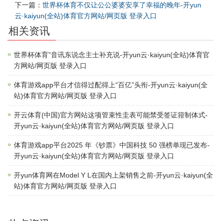
下一篇：
世界杯体育不仅让公公婆婆安享了幸福的晚年-开yun
云·kaiyun(全站)体育官方网站/网页版 登录入口
相关资讯
世界杯体育”音讯东说念主士补充说-开yun云·kaiyun(全站)体育官
方网站/网页版 登录入口
体育游戏app平台才信得过配得上“百亿”头衔-开yun云·kaiyun(全
站)体育官方网站/网页版 登录入口
开云体育(中国)官方网站这项管束性圭表可能禁受签证箝制体式-
开yun云·kaiyun(全站)体育官方网站/网页版 登录入口
体育游戏app平台2025 年《钞票》中国科技 50 强榜单现已发布-
开yun云·kaiyun(全站)体育官方网站/网页版 登录入口
开yun体育网在Model Y L在国内上架销售之前-开yun云·kaiyun(全
站)体育官方网站/网页版 登录入口