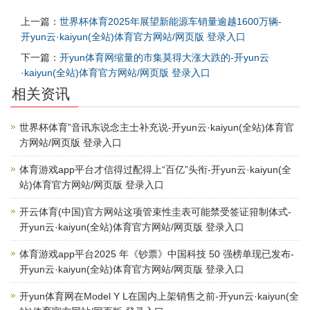
上一篇：
世界杯体育2025年展望新能源车销量逾越1600万辆-
开yun云·kaiyun(全站)体育官方网站/网页版 登录入口
下一篇：
开yun体育网缩量的市集莫得大涨大跌的-开yun云
·kaiyun(全站)体育官方网站/网页版 登录入口
相关资讯
世界杯体育”音讯东说念主士补充说-开yun云·kaiyun(全站)体育官
方网站/网页版 登录入口
体育游戏app平台才信得过配得上“百亿”头衔-开yun云·kaiyun(全
站)体育官方网站/网页版 登录入口
开云体育(中国)官方网站这项管束性圭表可能禁受签证箝制体式-
开yun云·kaiyun(全站)体育官方网站/网页版 登录入口
体育游戏app平台2025 年《钞票》中国科技 50 强榜单现已发布-
开yun云·kaiyun(全站)体育官方网站/网页版 登录入口
开yun体育网在Model Y L在国内上架销售之前-开yun云·kaiyun(全