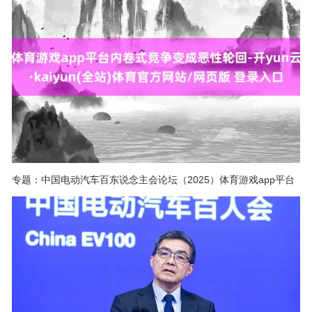
专题：中国电动汽车百东说念主会论坛（2025）体育游戏app平台