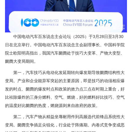
中国电动汽车百东说念主会论坛（2025）于3月28日至3月30
日在北京举行。中国电动汽车百东说念主会副理事长、中国科学院
院士欧阳明高指出，我国汽车阛阓处于技巧大变革、产物大变型、
阛阓大变局期间。
第一，汽车技巧从电动化发延期转向爆发期导致阛阓结构性大
变局。产业和企业能异军突起的主要原因，即是技巧的动须相应爆
发的时点、阛阓的爆发时点和政策的效力点三点在时期上重合，好
比袪除爆炸的三身分燃料、空气、燃烧，好的燃料好比技巧、空气
的温度好比阛阓的热度，燃烧源则来自政府的政策。
第二，汽车产物从精益坐蓐耐用件到高频选代前锋品系统性大
变局。阛阓竞争插足尖锐化，行业处于阵痛期。内卷式竞争变成恶