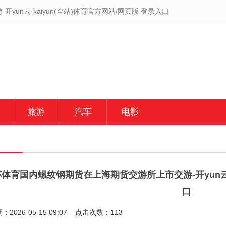
un云·kaiyun(全站)体育官方网站/网页版 登录入口
旅游
汽车
电影
体育国内螺纹钢期货在上海期货交游所上市交游-开yun云·k
口
2026-05-15 09:07 点击次数：113