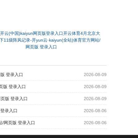
开云(中国)kaiyun网页版登录入口开云体育4月北京大
11级阵风记录-开yun云·kaiyun(全站)体育官方网站/
网页版 登录入口
页版 登录入口
2026-08-09
网页版 登录入口
2026-08-09
网页版 登录入口
2026-08-09
 登录入口
2026-08-06
网站/网页版 登录入口
2026-08-06