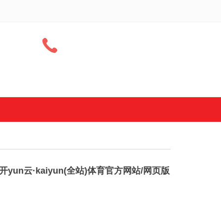
yun云·kaiyun(全站)体育官方网站/网页版