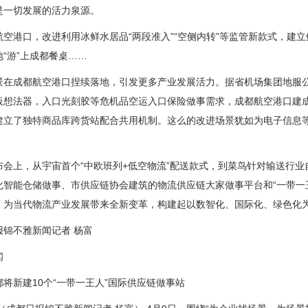
是一切发展的活力泉源。
航空港口，改进利用冰鲜水居品“两段准入”“空侧内转”等监管新款式，建立
“游”上成都餐桌……
景在成都航空港口捏续落地，引发更多产业发展活力。据省机场集团地服
板想法器，入口光刻胶等危机品空运入口保险做事需求，成都航空港口建成
建立了独特商品库跨货站配合共用机制。这么的改进场景犹如为电子信息
。
布会上，从宇宙首个“中欧班列+低空物流”配送款式，到菜鸟针对输送行业自
化智能仓储做事、市供应链协会建筑的物流供应链大家做事平台和“一带一
，为当代物流产业发展带来全新变革，构建起以数智化、国际化、绿色化
报锦不雅新闻记者 杨富
闻
将新建10个“一带一王人”国际供应链做事站