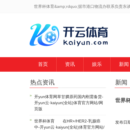
世界杯体育&amp;rdquo;据市港口物流办联系负责东谈主
首页
资讯
娱乐
新闻
热点资讯
新闻
开yun体育网草甘膦原药国内刚需备货-
世界杯
开yun云·kaiyun(全站)体育官方网站/网
页版
世界杯体育 在HR+/HER2-乳腺癌
发布日期：
中-开yun云·kaiyun(全站)体育官方网站/