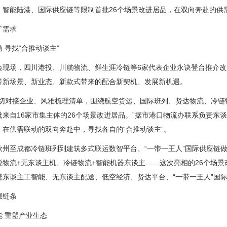
、智能陆港、国际供应链等限制首批26个场景改进居品，在双向奔赴的供
扩需求
 寻找“合推动谈主”
会现场，四川港投、川航物流、鲜生涯冷链等6家代表企业永诀登台推介改
等新场景、新业态、新款式带来的配合新契机、发展新机遇。
真切对接企业、风雅梳理清单，围绕航空货运、国际班列、贤达物流、冷链
批来自16家市集主体的26个场景改进居品。”据市港口物流办联系负责东
，在供需联动的双向奔赴中，寻找各自的“合推动谈主”。
钦州至成都冷链班列到建筑多式联运数智平台、“一带一王人”国际供应链做
税物流+无东谈主机、冷链物流+智能机器东谈主……这次亮相的26个场景
盖东谈主工智能、无东谈主配送、低空经济、贤达平台、“一带一王人”国
强链条
能 重塑产业生态