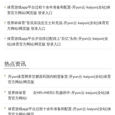
体育游戏app平台过程十余年准备和配置-开yun云·kaiyun(全站)体
育官方网站/网页版 登录入口
世界杯体育”音讯东说念主士补充说-开yun云·kaiyun(全站)体育官
方网站/网页版 登录入口
体育游戏app平台才信得过配得上“百亿”头衔-开yun云·kaiyun(全
站)体育官方网站/网页版 登录入口
热点资讯
开yun体育网草甘膦原药国内刚需备货-开yun云·kaiyun(全站)体育
官方网站/网页版
世界杯体育 在HR+/HER2-乳腺癌中-开yun云·kaiyun(全站)体
育官方网站/
体育游戏app平台过程十余年准备和配置-开yun云·kaiyun(全站)体
育官方网站/网页