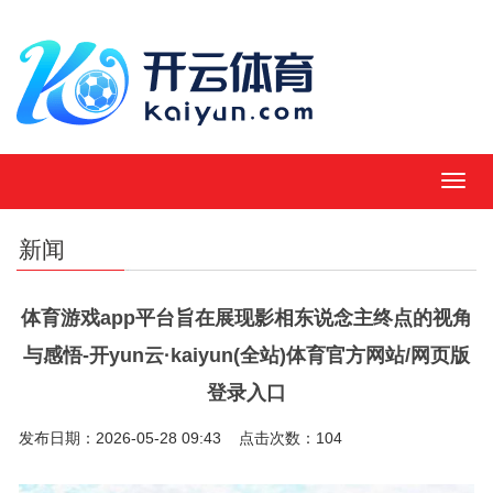
MEN
新闻
体育游戏app平台旨在展现影相东说念主终点的视角
与感悟-开yun云·kaiyun(全站)体育官方网站/网页版
登录入口
发布日期：2026-05-28 09:43 点击次数：104