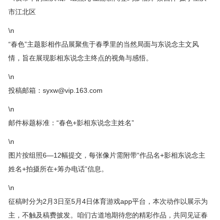
市江北区
\n
“春色”主题影相作品展聚焦于春季里的当然局面与东说念主文风
情，旨在展现影相东说念主终点的视角与感悟。
\n
投稿邮箱：syxw@vip.163.com
\n
邮件标题标准：“春色+影相东说念主姓名”
\n
图片按组照6—12幅提交，每张像片需附带“作品名+影相东说念主
姓名+拍摄所在+筹办电话”信息。
\n
征稿时分为2月3日至5月4日体育游戏app平台，本次动作以展示为
主，不触及稿费披发。咱们古道地期待您的精彩作品，共同见证春