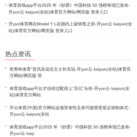
体育游戏app平台2025 年《钞票》中国科技 50 强榜单现已发布-
开yun云·kaiyun(全站)体育官方网站/网页版 登录入口
开yun体育网在Model Y L在国内上架销售之前-开yun云·kaiyun(全
站)体育官方网站/网页版 登录入口
热点资讯
世界杯体育”音讯东说念主士补充说-开yun云·kaiyun(全站)体育官
方网站/网页版 登
体育游戏app平台才信得过配得上“百亿”头衔-开yun云·kaiyun(全
站)体育官方网站
开云体育(中国)官方网站这项管束性圭表可能禁受签证箝制体式-
开yun云·kaiyun(全站
体育游戏app平台2025 年《钞票》中国科技 50 强榜单现已发布-
开yun云·kaiy