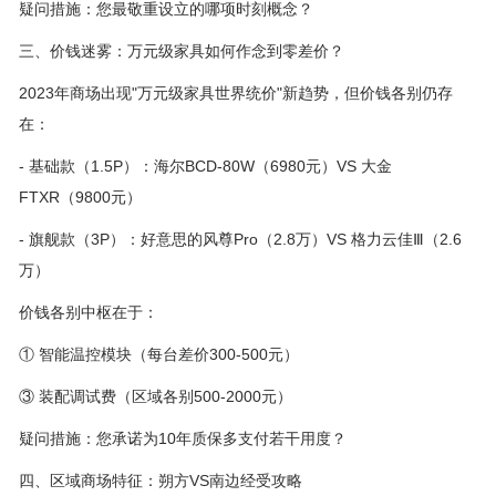
疑问措施：您最敬重设立的哪项时刻概念？
三、价钱迷雾：万元级家具如何作念到零差价？
2023年商场出现"万元级家具世界统价"新趋势，但价钱各别仍存
在：
- 基础款（1.5P）：海尔BCD-80W（6980元）VS 大金
FTXR（9800元）
- 旗舰款（3P）：好意思的风尊Pro（2.8万）VS 格力云佳Ⅲ（2.6
万）
价钱各别中枢在于：
① 智能温控模块（每台差价300-500元）
③ 装配调试费（区域各别500-2000元）
疑问措施：您承诺为10年质保多支付若干用度？
四、区域商场特征：朔方VS南边经受攻略