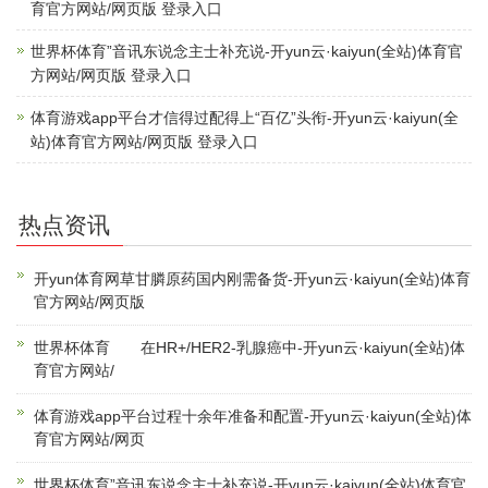
育官方网站/网页版 登录入口
世界杯体育”音讯东说念主士补充说-开yun云·kaiyun(全站)体育官
方网站/网页版 登录入口
体育游戏app平台才信得过配得上“百亿”头衔-开yun云·kaiyun(全
站)体育官方网站/网页版 登录入口
热点资讯
开yun体育网草甘膦原药国内刚需备货-开yun云·kaiyun(全站)体育
官方网站/网页版
世界杯体育 在HR+/HER2-乳腺癌中-开yun云·kaiyun(全站)体
育官方网站/
体育游戏app平台过程十余年准备和配置-开yun云·kaiyun(全站)体
育官方网站/网页
世界杯体育”音讯东说念主士补充说-开yun云·kaiyun(全站)体育官