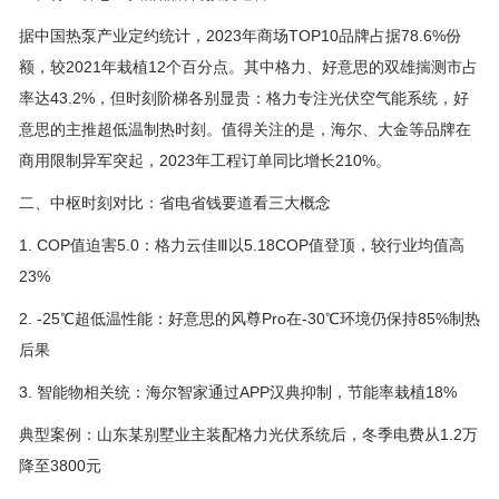
据中国热泵产业定约统计，2023年商场TOP10品牌占据78.6%份
额，较2021年栽植12个百分点。其中格力、好意思的双雄揣测市占
率达43.2%，但时刻阶梯各别显贵：格力专注光伏空气能系统，好
意思的主推超低温制热时刻。值得关注的是，海尔、大金等品牌在
商用限制异军突起，2023年工程订单同比增长210%。
二、中枢时刻对比：省电省钱要道看三大概念
1. COP值迫害5.0：格力云佳Ⅲ以5.18COP值登顶，较行业均值高
23%
2. -25℃超低温性能：好意思的风尊Pro在-30℃环境仍保持85%制热
后果
3. 智能物相关统：海尔智家通过APP汉典抑制，节能率栽植18%
典型案例：山东某别墅业主装配格力光伏系统后，冬季电费从1.2万
降至3800元