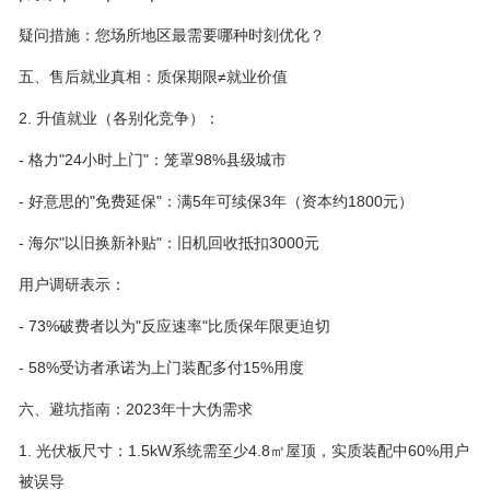
疑问措施：您场所地区最需要哪种时刻优化？
五、售后就业真相：质保期限≠就业价值
2. 升值就业（各别化竞争）：
- 格力"24小时上门"：笼罩98%县级城市
- 好意思的"免费延保"：满5年可续保3年（资本约1800元）
- 海尔"以旧换新补贴"：旧机回收抵扣3000元
用户调研表示：
- 73%破费者以为"反应速率"比质保年限更迫切
- 58%受访者承诺为上门装配多付15%用度
六、避坑指南：2023年十大伪需求
1. 光伏板尺寸：1.5kW系统需至少4.8㎡屋顶，实质装配中60%用户
被误导