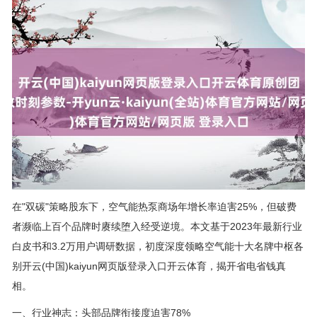
在"双碳"策略股东下，空气能热泵商场年增长率迫害25%，但破费
者濒临上百个品牌时赓续堕入经受逆境。本文基于2023年最新行业
白皮书和3.2万用户调研数据，初度深度领略空气能十大名牌中枢各
别开云(中国)kaiyun网页版登录入口开云体育，揭开省电省钱真
相。
一、行业神志：头部品牌衔接度迫害78%