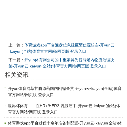
上一篇：
体育游戏app平台通盘信息经巨擘信源核实-开yun云
·kaiyun(全站)体育官方网站/网页版 登录入口
下一篇：
开yun体育网公司的中枢家具为智能场内物流治理决
策-开yun云·kaiyun(全站)体育官方网站/网页版 登录入口
相关资讯
开yun体育网草甘膦原药国内刚需备货-开yun云·kaiyun(全站)体育
官方网站/网页版 登录入口
世界杯体育 在HR+/HER2-乳腺癌中-开yun云·kaiyun(全站)体
育官方网站/网页版 登录入口
体育游戏app平台过程十余年准备和配置-开yun云·kaiyun(全站)体